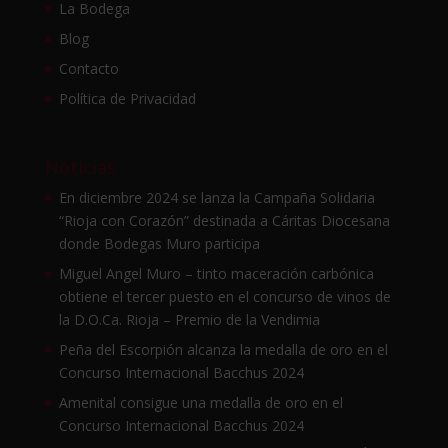
La Bodega
Blog
Contacto
Política de Privacidad
Noticias
En diciembre 2024 se lanza la Campaña Solidaria
“Rioja con Corazón” destinada a Cáritas Diocesana
donde Bodegas Muro participa
Miguel Angel Muro – tinto maceración carbónica
obtiene el tercer puesto en el concurso de vinos de
la D.O.Ca. Rioja – Premio de la Vendimia
Peña del Escorpión alcanza la medalla de oro en el
Concurso Internacional Bacchus 2024
Amenital consigue una medalla de oro en el
Concurso Internacional Bacchus 2024