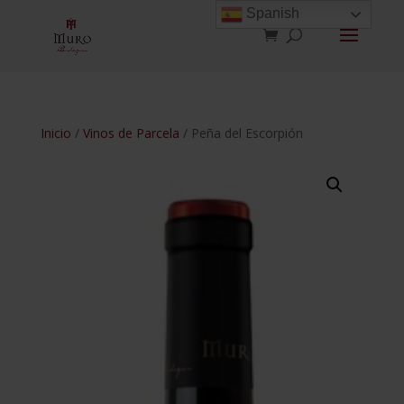
Spanish
Inicio
/
Vinos de Parcela
/ Peña del Escorpión