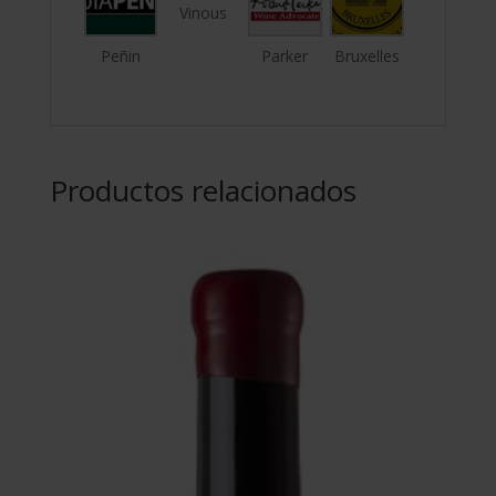
Vinous
Peñin
Parker
Bruxelles
Productos relacionados