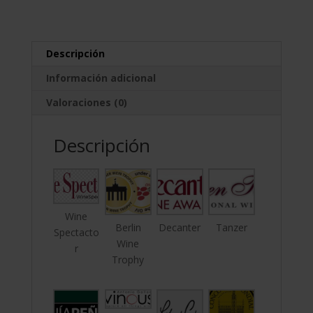
Descripción
Información adicional
Valoraciones (0)
Descripción
Wine
Berlin
Decanter
Tanzer
Spectacto
Wine
r
Trophy